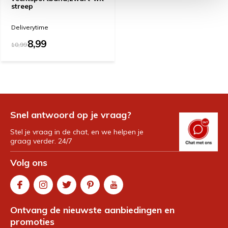
streep
Deliverytime
8,99
10,99
Snel antwoord op je vraag?
Stel je vraag in de chat, en we helpen je
graag verder. 24/7
Volg ons
Ontvang de nieuwste aanbiedingen en
promoties