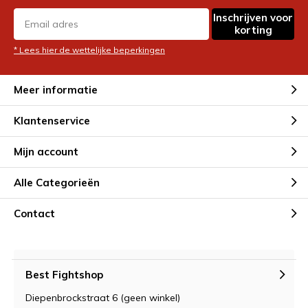
Inschrijven voor
korting
* Lees hier de wettelijke beperkingen
Meer informatie
Klantenservice
Mijn account
Alle Categorieën
Contact
Best Fightshop
Diepenbrockstraat 6 (geen winkel)