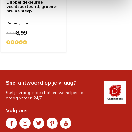
Dubbel gekleurde
vechtsportband, groene-
bruine steep
Deliverytime
8,99
10,99
Snel antwoord op je vraag?
Stel je vraag in de chat, en we helpen je
graag verder. 24/7
Volg ons