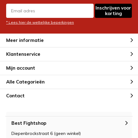
Inschrijven voor
korting
* Lees hier de wettelijke beperkingen
Meer informatie
Klantenservice
Mijn account
Alle Categorieën
Contact
Best Fightshop
Diepenbrockstraat 6 (geen winkel)