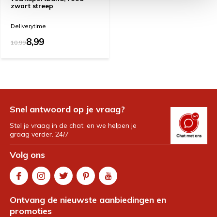
zwart streep
Deliverytime
8,99
10,99
Snel antwoord op je vraag?
Stel je vraag in de chat, en we helpen je
graag verder. 24/7
Volg ons
Ontvang de nieuwste aanbiedingen en
promoties