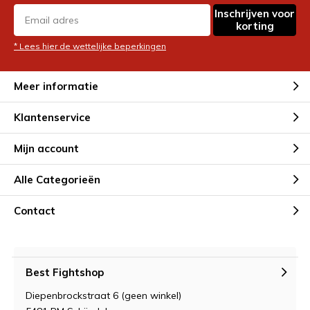
Inschrijven voor
korting
* Lees hier de wettelijke beperkingen
Meer informatie
Klantenservice
Mijn account
Alle Categorieën
Contact
Best Fightshop
Diepenbrockstraat 6 (geen winkel)