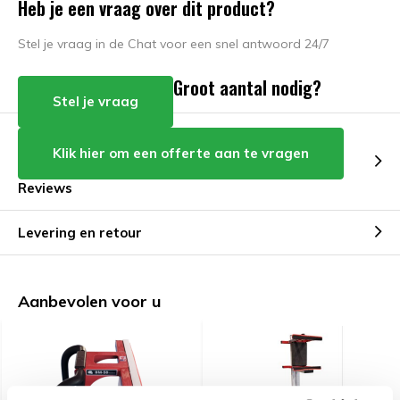
Heb je een vraag over dit product?
Stel je vraag in de Chat voor een snel antwoord 24/7
Groot aantal nodig?
Stel je vraag
Klik hier om een offerte aan te vragen
Reviews
Levering en retour
Aanbevolen voor u