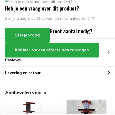
Heb je een vraag over dit product?
Stel je vraag in de Chat voor een snel antwoord 24/7
Groot aantal nodig?
Stel je vraag
Klik hier om een offerte aan te vragen
Reviews
Levering en retour
Aanbevolen voor u