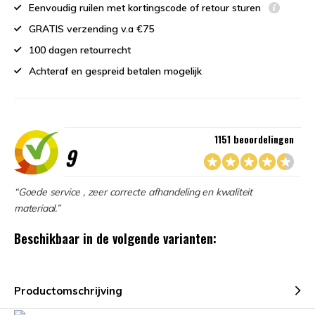
Eenvoudig ruilen met kortingscode of retour sturen
GRATIS verzending v.a €75
100 dagen retourrecht
Achteraf en gespreid betalen mogelijk
1151 beoordelingen
9
“Goede service , zeer correcte afhandeling en kwaliteit
materiaal.”
Beschikbaar in de volgende varianten:
Productomschrijving