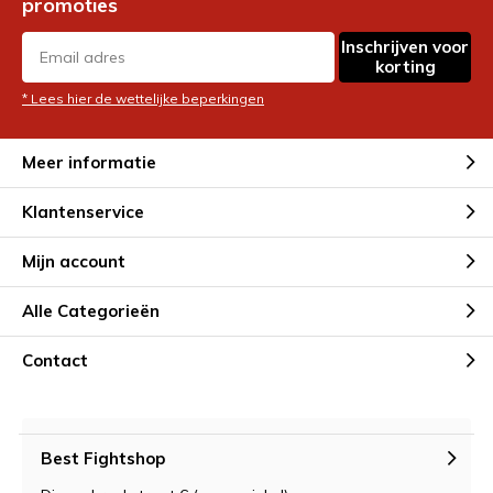
promoties
Inschrijven voor
korting
* Lees hier de wettelijke beperkingen
Meer informatie
Klantenservice
Mijn account
Alle Categorieën
Contact
Best Fightshop