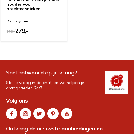
houder voor
breektechnieken
Deliverytime
279,-
379,-
Snel antwoord op je vraag?
Stel je vraag in de chat, en we helpen je
graag verder. 24/7
Volg ons
Ontvang de nieuwste aanbiedingen en