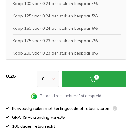
Koop 100 voor 0,24 per stuk en bespaar 4%
Koop 125 voor 0,24 per stuk en bespaar 5%
Koop 150 voor 0,24 per stuk en bespaar 6%
Koop 175 voor 0,23 per stuk en bespaar 7%
Koop 200 voor 0,23 per stuk en bespaar 8%
0,25
Betaal direct, achteraf of gespreid
Eenvoudig ruilen met kortingscode of retour sturen
GRATIS verzending v.a €75
100 dagen retourrecht