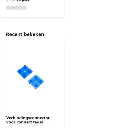
Recent bekeken
Verbindingsconnector
voor connect tegel