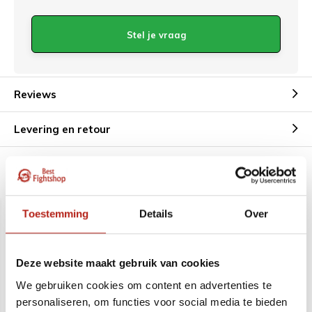
Stel je vraag
Reviews
Levering en retour
Aanbevolen voor u
Toestemming
Details
Over
Deze website maakt gebruik van cookies
We gebruiken cookies om content en advertenties te
personaliseren, om functies voor social media te bieden