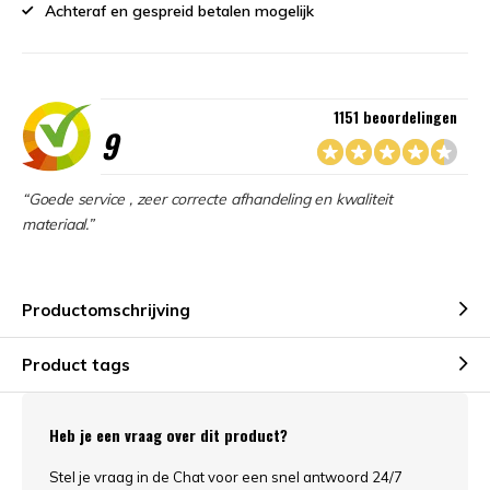
Achteraf en gespreid betalen mogelijk
1151 beoordelingen
9
“Goede service , zeer correcte afhandeling en kwaliteit
materiaal.”
Productomschrijving
Product tags
Heb je een vraag over dit product?
Stel je vraag in de Chat voor een snel antwoord 24/7