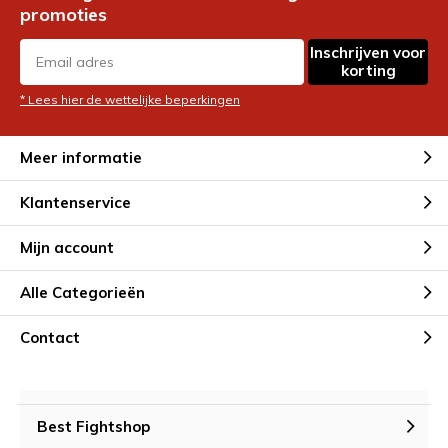
promoties
Inschrijven voor
korting
* Lees hier de wettelijke beperkingen
Meer informatie
Klantenservice
Mijn account
Alle Categorieën
Contact
Best Fightshop