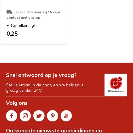
Levertijd in overleg / Neem
contact met ons op
➽ Staffelkorting!
0,25
Snel antwoord op je vraag?
Stel je vraag in de chat, en we helpen je
graag verder. 24/7
Volg ons
Ontvang de nieuwste aanbiedingen en