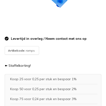
Levertijd in overleg / Neem contact met ons op
Artikelcode:
ramps
➽ Staffelkorting!
Koop 25 voor 0,25 per stuk en bespaar 1%
Koop 50 voor 0,25 per stuk en bespaar 2%
Koop 75 voor 0,24 per stuk en bespaar 3%