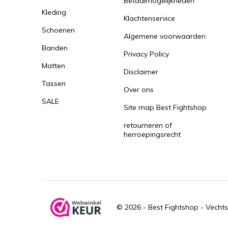
Betaalmogelijkheden
Kleding
Klachtenservice
Schoenen
Algemene voorwaarden
Banden
Privacy Policy
Matten
Disclaimer
Tassen
Over ons
SALE
Site map Best Fightshop
retourneren of
herroepingsrecht
© 2026 -
Best Fightshop - Vechts