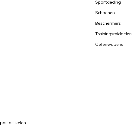
Sportkleding
Schoenen
Beschermers
Trainingsmiddelen
Oefenwapens
portartikelen