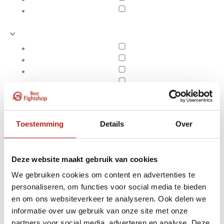
Toestemming
Details
Over
Deze website maakt gebruik van cookies
We gebruiken cookies om content en advertenties te
personaliseren, om functies voor social media te bieden
Springtouwen
en om ons websiteverkeer te analyseren. Ook delen we
Apply filters
informatie over uw gebruik van onze site met onze
partners voor social media, adverteren en analyse. Deze