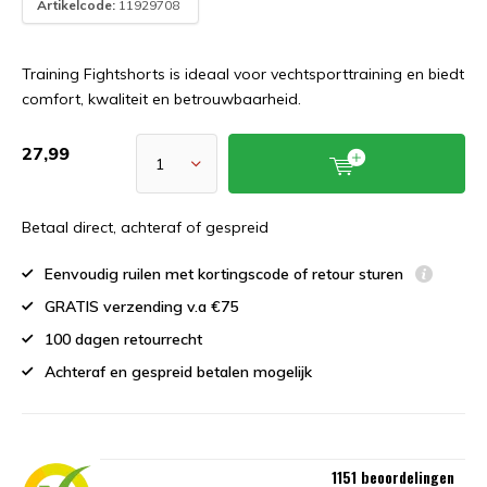
Artikelcode:
11929708
Training Fightshorts is ideaal voor vechtsporttraining en biedt
comfort, kwaliteit en betrouwbaarheid.
27,99
Betaal direct, achteraf of gespreid
Eenvoudig ruilen met kortingscode of retour sturen
GRATIS verzending v.a €75
100 dagen retourrecht
Achteraf en gespreid betalen mogelijk
1151 beoordelingen