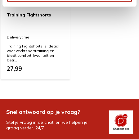
Training Fightshorts
Deliverytime
Training Fightshorts is ideaal
voor vechtsporttraining en
biedt comfort, kwaliteit en
betr...
27,99
Snel antwoord op je vraag?
Stel je vraag in de chat, en we helpen je
graag verder. 24/7