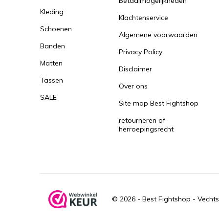
Betaalmogelijkheden
Kleding
Klachtenservice
Schoenen
Algemene voorwaarden
Banden
Privacy Policy
Matten
Disclaimer
Tassen
Over ons
SALE
Site map Best Fightshop
retourneren of
herroepingsrecht
© 2026 -
Best Fightshop - Vechts