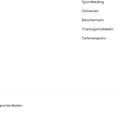
Sportkleding
Schoenen
Beschermers
Trainingsmiddelen
Oefenwapens
portartikelen