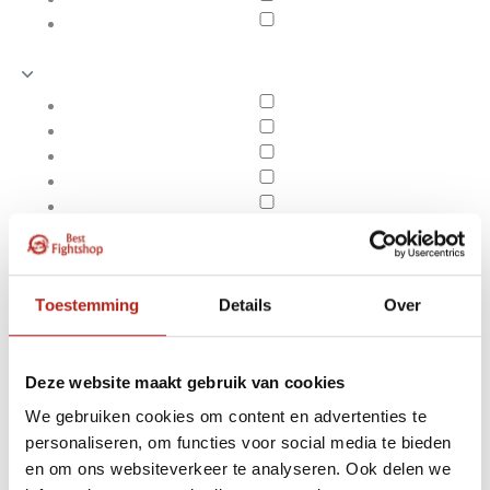
Toestemming
Details
Over
Deze website maakt gebruik van cookies
We gebruiken cookies om content en advertenties te
Producten getagd met
personaliseren, om functies voor social media te bieden
Apply filters
VELCRO STANDARD Zak
en om ons websiteverkeer te analyseren. Ook delen we