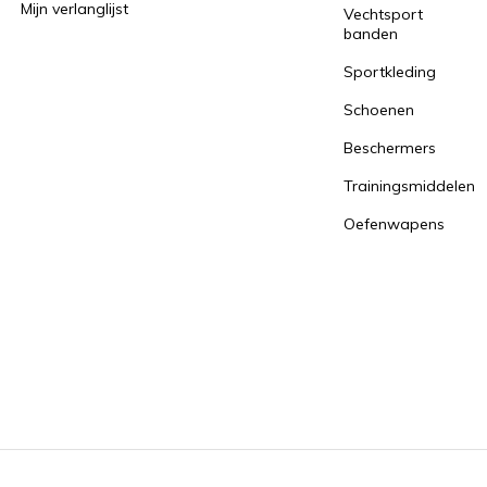
Mijn verlanglijst
Vechtsport
banden
Sportkleding
Schoenen
Beschermers
Trainingsmiddelen
Oefenwapens