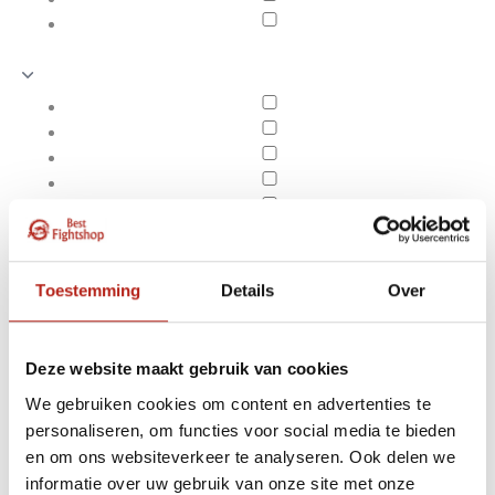
Toestemming
Details
Over
Deze website maakt gebruik van cookies
We gebruiken cookies om content en advertenties te
personaliseren, om functies voor social media te bieden
Producten getagd met
en om ons websiteverkeer te analyseren. Ook delen we
Apply filters
Stabiel schuimmateriaal
informatie over uw gebruik van onze site met onze