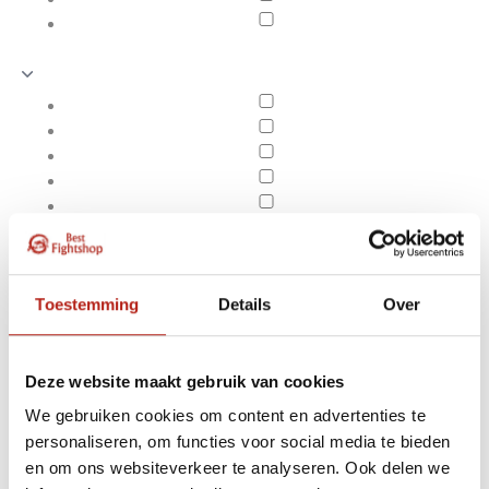
Toestemming
Details
Over
Deze website maakt gebruik van cookies
We gebruiken cookies om content en advertenties te
Producten getagd met
personaliseren, om functies voor social media te bieden
Apply filters
Scheenwreef
en om ons websiteverkeer te analyseren. Ook delen we