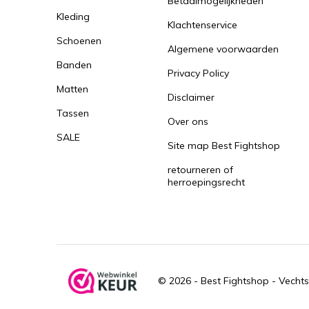
Betaalmogelijkheden
Kleding
Klachtenservice
Schoenen
Algemene voorwaarden
Banden
Privacy Policy
Matten
Disclaimer
Tassen
Over ons
SALE
Site map Best Fightshop
retourneren of
herroepingsrecht
© 2026 -
Best Fightshop - Vechts