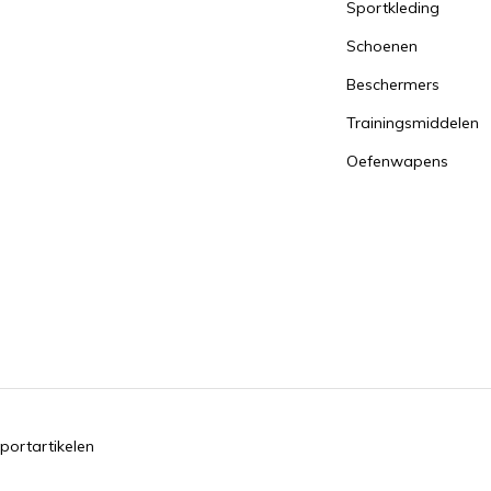
Sportkleding
Schoenen
Beschermers
Trainingsmiddelen
Oefenwapens
portartikelen