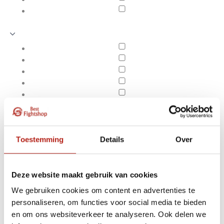
Toestemming
Details
Over
Deze website maakt gebruik van cookies
We gebruiken cookies om content en advertenties te
Producten getagd met
personaliseren, om functies voor social media te bieden
Apply filters
PhoenixPX LEGACY Thai
en om ons websiteverkeer te analyseren. Ook delen we