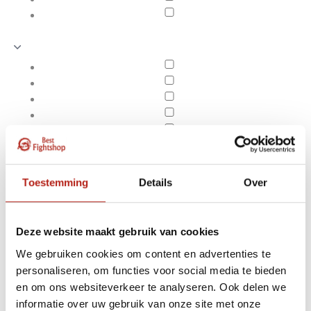
Toestemming
Details
Over
Deze website maakt gebruik van cookies
We gebruiken cookies om content en advertenties te
personaliseren, om functies voor social media te bieden
Producten getagd met
en om ons websiteverkeer te analyseren. Ook delen we
Apply filters
mooi karate pak
informatie over uw gebruik van onze site met onze