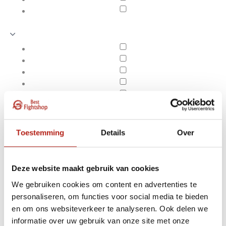
Toestemming
Details
Over
Deze website maakt gebruik van cookies
We gebruiken cookies om content en advertenties te
personaliseren, om functies voor social media te bieden
Producten getagd met
en om ons websiteverkeer te analyseren. Ook delen we
Apply filters
Kung Fu zwaard DAO
informatie over uw gebruik van onze site met onze