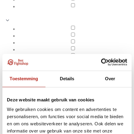
Toestemming
Details
Over
Deze website maakt gebruik van cookies
We gebruiken cookies om content en advertenties te
personaliseren, om functies voor social media te bieden
Producten getagd met
en om ons websiteverkeer te analyseren. Ook delen we
Apply filters
kickbox spullen
informatie over uw gebruik van onze site met onze