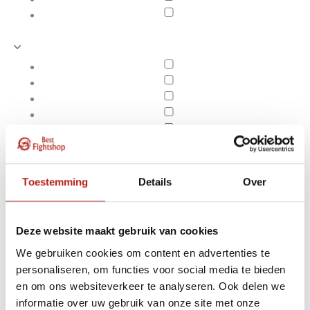
Toestemming
Details
Over
Deze website maakt gebruik van cookies
We gebruiken cookies om content en advertenties te
personaliseren, om functies voor social media te bieden
Producten getagd met
en om ons websiteverkeer te analyseren. Ook delen we
Apply filters
kali spullen kopen
informatie over uw gebruik van onze site met onze