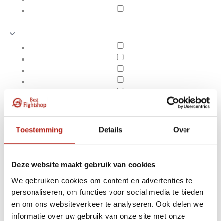
Toestemming
Details
Over
Deze website maakt gebruik van cookies
We gebruiken cookies om content en advertenties te
personaliseren, om functies voor social media te bieden
Producten getagd met
en om ons websiteverkeer te analyseren. Ook delen we
Apply filters
Gekartelde randen
informatie over uw gebruik van onze site met onze