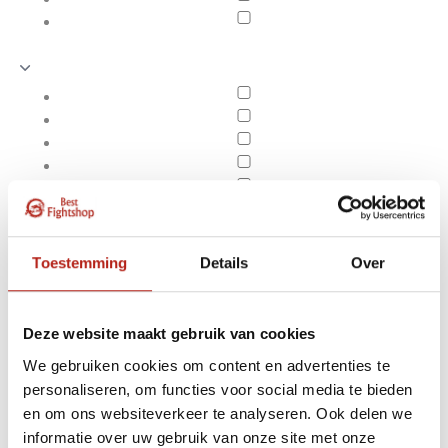
Toestemming
Details
Over
Deze website maakt gebruik van cookies
We gebruiken cookies om content en advertenties te
personaliseren, om functies voor social media te bieden
Producten getagd met
en om ons websiteverkeer te analyseren. Ook delen we
Apply filters
folieopdruk
informatie over uw gebruik van onze site met onze