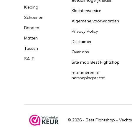
Betaalmogelijkheden
Kleding
Klachtenservice
Schoenen
Algemene voorwaarden
Banden
Privacy Policy
Matten
Disclaimer
Tassen
Over ons
SALE
Site map Best Fightshop
retourneren of
herroepingsrecht
© 2026 -
Best Fightshop - Vechts