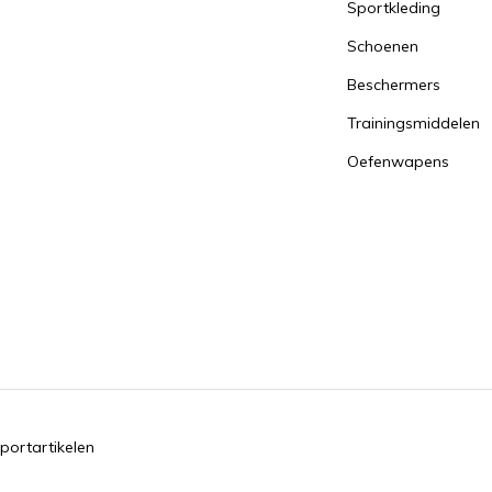
Sportkleding
Schoenen
Beschermers
Trainingsmiddelen
Oefenwapens
portartikelen