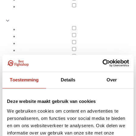
Toestemming
Details
Over
Deze website maakt gebruik van cookies
We gebruiken cookies om content en advertenties te
personaliseren, om functies voor social media te bieden
Producten getagd met
en om ons websiteverkeer te analyseren. Ook delen we
Apply filters
ergonomische snit
informatie over uw gebruik van onze site met onze