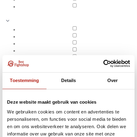
Toestemming
Details
Over
Deze website maakt gebruik van cookies
We gebruiken cookies om content en advertenties te
personaliseren, om functies voor social media te bieden
Producten getagd met
en om ons websiteverkeer te analyseren. Ook delen we
Apply filters
Competition Edition
informatie over uw gebruik van onze site met onze