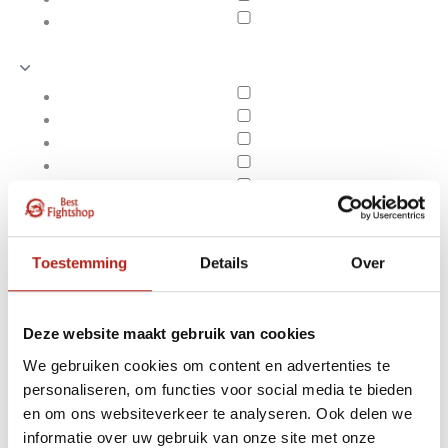
Toestemming
Details
Over
Deze website maakt gebruik van cookies
We gebruiken cookies om content en advertenties te
personaliseren, om functies voor social media te bieden
Producten getagd met
en om ons websiteverkeer te analyseren. Ook delen we
Apply filters
breekplanken kopen
informatie over uw gebruik van onze site met onze