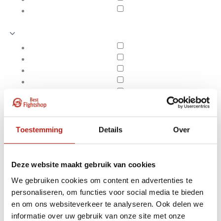
Toestemming
Details
Over
Deze website maakt gebruik van cookies
We gebruiken cookies om content en advertenties te
personaliseren, om functies voor social media te bieden
Producten getagd met
en om ons websiteverkeer te analyseren. Ook delen we
Apply filters
bokszak 120
informatie over uw gebruik van onze site met onze