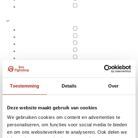
Toestemming
Details
Over
Deze website maakt gebruik van cookies
We gebruiken cookies om content en advertenties te
Producten getagd met
personaliseren, om functies voor social media te bieden
Apply filters
Bokshandschoenen
en om ons websiteverkeer te analyseren. Ook delen we