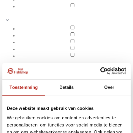
Toestemming
Details
Over
Deze website maakt gebruik van cookies
We gebruiken cookies om content en advertenties te
Producten getagd met
Apply filters
personaliseren, om functies voor social media te bieden
Bokshandschoen
en om ons websiteverkeer te analyseren. Ook delen we