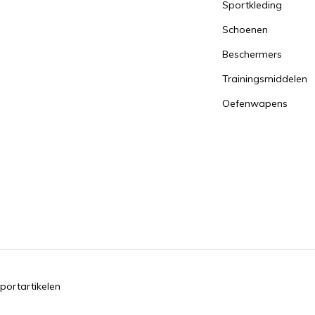
Sportkleding
Schoenen
Beschermers
Trainingsmiddelen
Oefenwapens
portartikelen