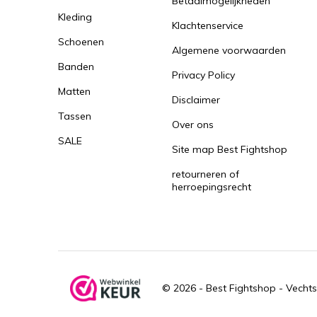
Betaalmogelijkheden
Kleding
Klachtenservice
Schoenen
Algemene voorwaarden
Banden
Privacy Policy
Matten
Disclaimer
Tassen
Over ons
SALE
Site map Best Fightshop
retourneren of
herroepingsrecht
© 2026 -
Best Fightshop - Vechts