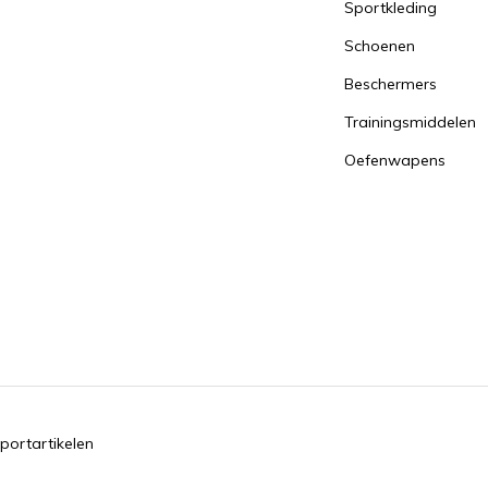
Sportkleding
Schoenen
Beschermers
Trainingsmiddelen
Oefenwapens
portartikelen