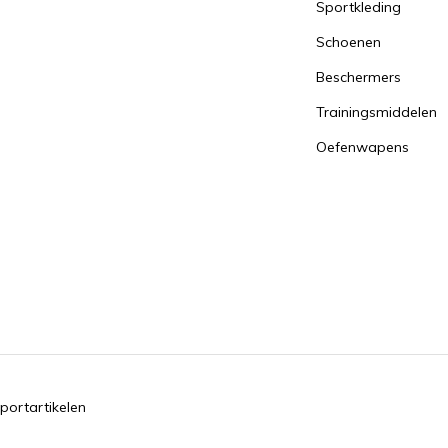
Sportkleding
Schoenen
Beschermers
Trainingsmiddelen
Oefenwapens
portartikelen