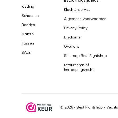
Betaalmogelijkheden
Kleding
Klachtenservice
Schoenen
Algemene voorwaarden
Banden
Privacy Policy
Matten
Disclaimer
Tassen
Over ons
SALE
Site map Best Fightshop
retourneren of
herroepingsrecht
© 2026 -
Best Fightshop - Vechts