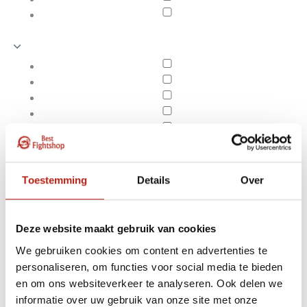
Toestemming
Details
Over
Deze website maakt gebruik van cookies
We gebruiken cookies om content en advertenties te
personaliseren, om functies voor social media te bieden
Producten getagd met
en om ons websiteverkeer te analyseren. Ook delen we
Apply filters
Bodysnatch Bag Luxury
informatie over uw gebruik van onze site met onze