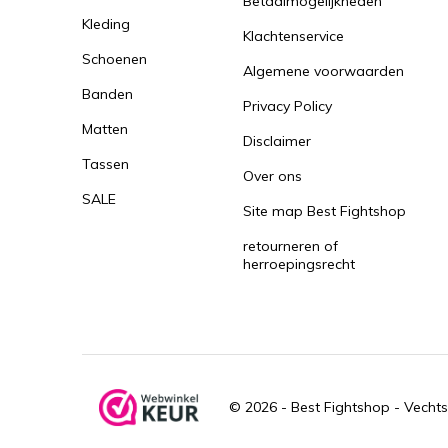
Betaalmogelijkheden
Kleding
Klachtenservice
Schoenen
Algemene voorwaarden
Banden
Privacy Policy
Matten
Disclaimer
Tassen
Over ons
SALE
Site map Best Fightshop
retourneren of
herroepingsrecht
© 2026 -
Best Fightshop - Vechts