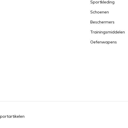
Sportkleding
Schoenen
Beschermers
Trainingsmiddelen
Oefenwapens
portartikelen