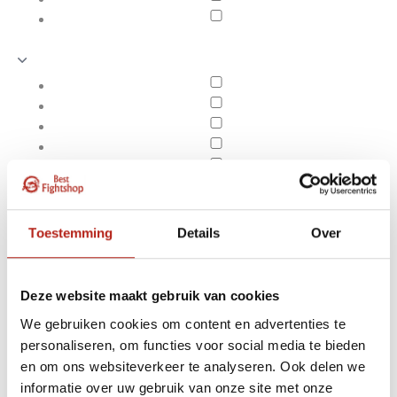
Toestemming
Details
Over
Deze website maakt gebruik van cookies
We gebruiken cookies om content en advertenties te
personaliseren, om functies voor social media te bieden
Producten getagd met
en om ons websiteverkeer te analyseren. Ook delen we
Apply filters
Bob bokspop
informatie over uw gebruik van onze site met onze