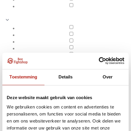
Toestemming
Details
Over
Deze website maakt gebruik van cookies
We gebruiken cookies om content en advertenties te
personaliseren, om functies voor social media te bieden
Producten getagd met
en om ons websiteverkeer te analyseren. Ook delen we
Apply filters
Bob bokspop pro
informatie over uw gebruik van onze site met onze