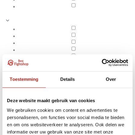
Toestemming
Details
Over
Deze website maakt gebruik van cookies
We gebruiken cookies om content en advertenties te
personaliseren, om functies voor social media te bieden
Producten getagd met
en om ons websiteverkeer te analyseren. Ook delen we
Apply filters
blessurepreventie
informatie over uw gebruik van onze site met onze