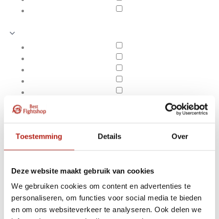
Toestemming
Details
Over
Deze website maakt gebruik van cookies
We gebruiken cookies om content en advertenties te
Producten getagd met
personaliseren, om functies voor social media te bieden
Apply filters
blauwe Nunchaku met
en om ons websiteverkeer te analyseren. Ook delen we