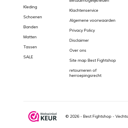
Betaalmogelijkheden
Kleding
Klachtenservice
Schoenen
Algemene voorwaarden
Banden
Privacy Policy
Matten
Disclaimer
Tassen
Over ons
SALE
Site map Best Fightshop
retourneren of
herroepingsrecht
© 2026 -
Best Fightshop - Vechts