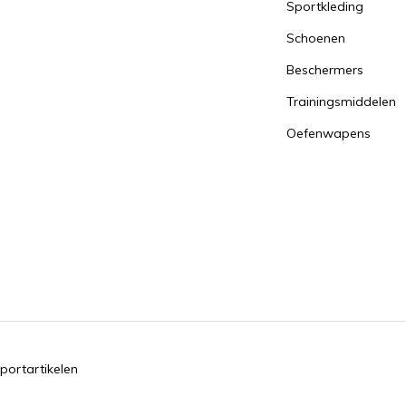
Sportkleding
Schoenen
Beschermers
Trainingsmiddelen
Oefenwapens
portartikelen