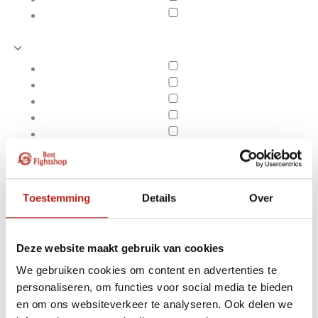
Toestemming
Details
Over
Deze website maakt gebruik van cookies
We gebruiken cookies om content en advertenties te
Producten getagd met
personaliseren, om functies voor social media te bieden
Apply filters
Blauw-wit omkeerbaar
en om ons websiteverkeer te analyseren. Ook delen we