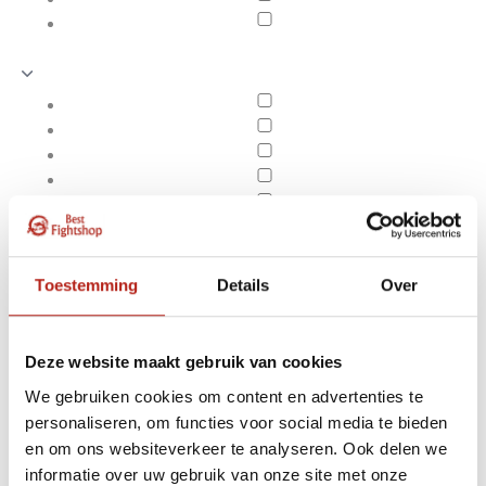
Toestemming
Details
Over
Deze website maakt gebruik van cookies
We gebruiken cookies om content en advertenties te
personaliseren, om functies voor social media te bieden
Producten getagd met
en om ons websiteverkeer te analyseren. Ook delen we
Apply filters
blauw-wit Kickbokspak
informatie over uw gebruik van onze site met onze