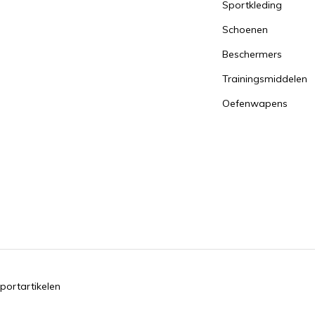
Sportkleding
Schoenen
Beschermers
Trainingsmiddelen
Oefenwapens
portartikelen