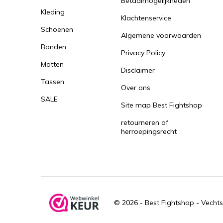
Betaalmogelijkheden
Kleding
Klachtenservice
Schoenen
Algemene voorwaarden
Banden
Privacy Policy
Matten
Disclaimer
Tassen
Over ons
SALE
Site map Best Fightshop
retourneren of
herroepingsrecht
© 2026 -
Best Fightshop - Vechts