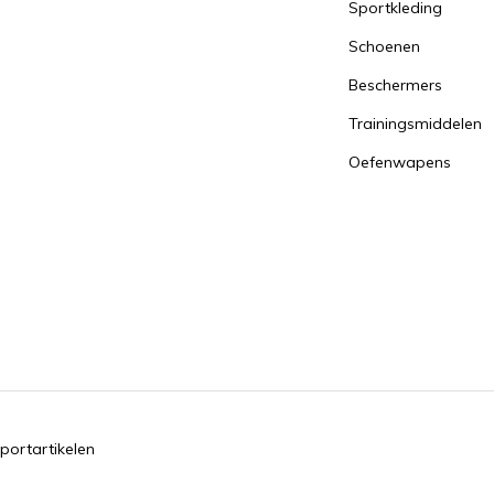
Sportkleding
Schoenen
Beschermers
Trainingsmiddelen
Oefenwapens
portartikelen