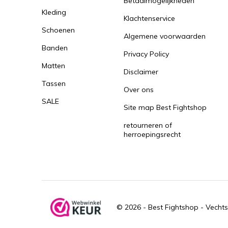
Betaalmogelijkheden
Kleding
Klachtenservice
Schoenen
Algemene voorwaarden
Banden
Privacy Policy
Matten
Disclaimer
Tassen
Over ons
SALE
Site map Best Fightshop
retourneren of
herroepingsrecht
© 2026 -
Best Fightshop - Vechts