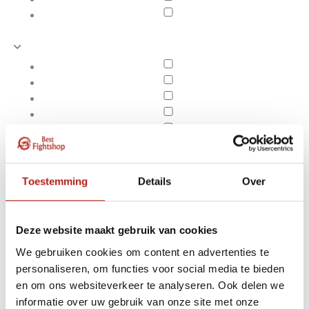
Toestemming
Details
Over
Deze website maakt gebruik van cookies
We gebruiken cookies om content en advertenties te
personaliseren, om functies voor social media te bieden
Producten getagd met
en om ons websiteverkeer te analyseren. Ook delen we
Apply filters
BJJ riem
informatie over uw gebruik van onze site met onze