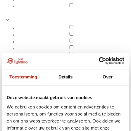
Toestemming
Details
Over
Deze website maakt gebruik van cookies
We gebruiken cookies om content en advertenties te
personaliseren, om functies voor social media te bieden
Producten getagd met
en om ons websiteverkeer te analyseren. Ook delen we
Apply filters
BJJ pak - Wit
informatie over uw gebruik van onze site met onze