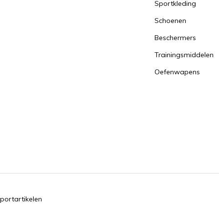
Sportkleding
Schoenen
Beschermers
Trainingsmiddelen
Oefenwapens
portartikelen