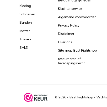
Betaalmogelijkheden
Kleding
Klachtenservice
Schoenen
Algemene voorwaarden
Banden
Privacy Policy
Matten
Disclaimer
Tassen
Over ons
SALE
Site map Best Fightshop
retourneren of
herroepingsrecht
© 2026 -
Best Fightshop - Vechts