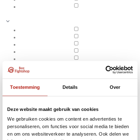
Toestemming
Details
Over
Deze website maakt gebruik van cookies
We gebruiken cookies om content en advertenties te
Producten getagd met
personaliseren, om functies voor social media te bieden
Apply filters
BJJ band voor kinderen
en om ons websiteverkeer te analyseren. Ook delen we