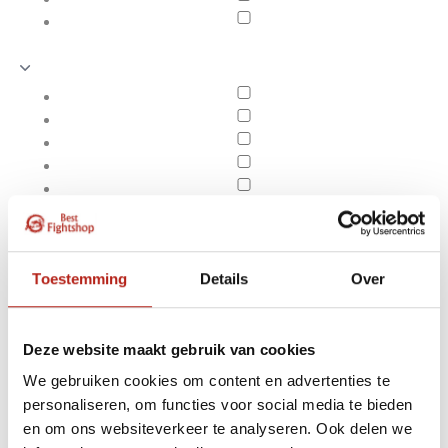
Toestemming
Details
Over
Deze website maakt gebruik van cookies
We gebruiken cookies om content en advertenties te
Producten getagd met
personaliseren, om functies voor social media te bieden
Apply filters
BJJ band paars - 10
en om ons websiteverkeer te analyseren. Ook delen we