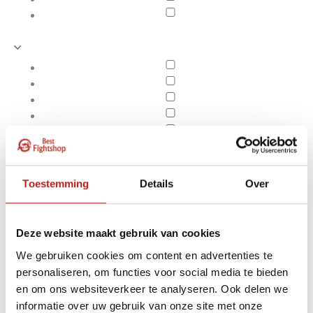
Toestemming
Details
Over
Deze website maakt gebruik van cookies
We gebruiken cookies om content en advertenties te
personaliseren, om functies voor social media te bieden
Producten getagd met
en om ons websiteverkeer te analyseren. Ook delen we
Apply filters
Bitje - Toka Pro - roze
informatie over uw gebruik van onze site met onze