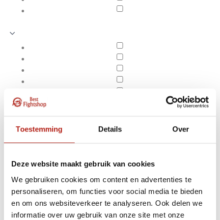
Toestemming
Details
Over
Deze website maakt gebruik van cookies
We gebruiken cookies om content en advertenties te
personaliseren, om functies voor social media te bieden
Producten getagd met
en om ons websiteverkeer te analyseren. Ook delen we
Apply filters
Binnenhandschoenen
informatie over uw gebruik van onze site met onze